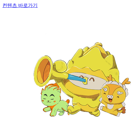
컨텐츠 바로가기