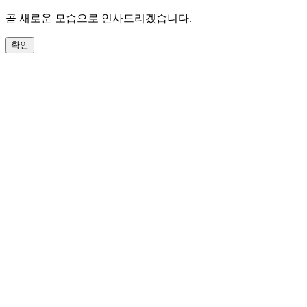
곧 새로운 모습으로 인사드리겠습니다.
확인